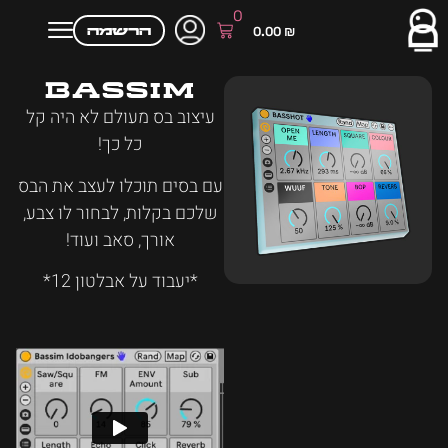
0
הרשמה
0.00
₪
Bassim
עיצוב בס מעולם לא היה קל
כל כך!
עם בסים תוכלו לעצב את הבס
שלכם בקלות, לבחור לו צבע,
אורך, סאב ועוד!
*יעבוד על אבלטון 12*