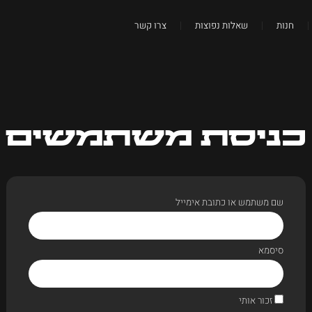
חנות
שאלות נפוצות
צרו קשר
כניסת משתמשים
שם משתמש או כתובת אימייל
סיסמא
זכור אותי