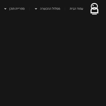
עמוד הבית
מסלול ההכשרה
ספריית תוכן