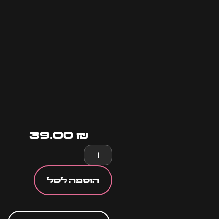
39.00
₪
הוספה לסל