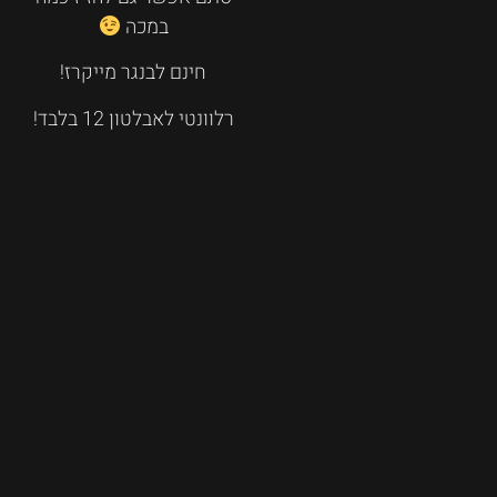
במכה
חינם לבנגר מייקרז!
רלוונטי לאבלטון 12 בלבד!