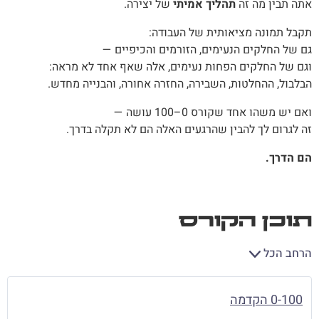
אתה תבין מה זה
תהליך אמיתי
של יצירה.
תקבל תמונה מציאותית של העבודה:
גם של החלקים הנעימים, הזורמים והכיפיים —
וגם של החלקים הפחות נעימים, אלה שאף אחד לא מראה:
הבלבול, ההחלטות, השבירה, החזרה אחורה, והבנייה מחדש.
ואם יש משהו אחד שקורס 0–100 עושה —
זה לגרום לך להבין שהרגעים האלה הם לא תקלה בדרך.
הם הדרך.
תוכן הקורס
הרחב הכל
0-100 הקדמה