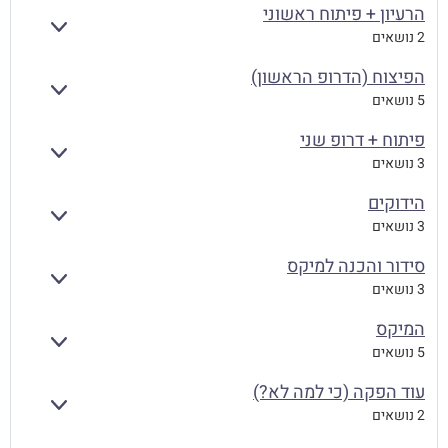
הרעיון + פיתוח ראשוני
הרחב
2 נושאים
הפיצוח (הדרופ הראשון)
הרחב
5 נושאים
פיתוח + דרופ שני
הרחב
3 נושאים
הידוקים
הרחב
3 נושאים
סידור והכנה למיקס
הרחב
3 נושאים
המיקס
הרחב
5 נושאים
עוד הפקה (כי למה לא?)
הרחב
2 נושאים