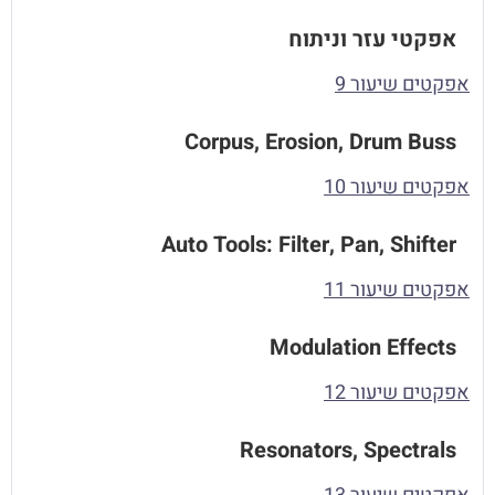
אפקטי עזר וניתוח
אפקטים שיעור 9
Corpus, Erosion, Drum Buss
אפקטים שיעור 10
Auto Tools: Filter, Pan, Shifter
אפקטים שיעור 11
Modulation Effects
אפקטים שיעור 12
Resonators, Spectrals