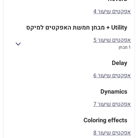
אפקטים שיעור 4
Utility + מבחן חמשת האפקטים למיקס
אפקטים שיעור 5
הרחב
1 מבחן
Delay
אפקטים שיעור 6
Dynamics
אפקטים שיעור 7
Coloring effects
אפקטים שיעור 8