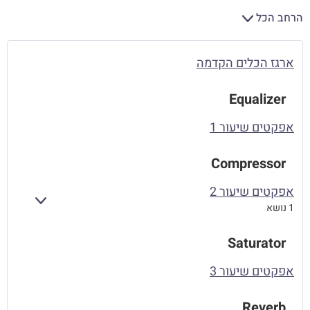
הרחב הכל
ארגז הכלים הקדמה
Equalizer
אפקטים שיעור 1
Compressor
אפקטים שיעור 2
הרחב
1 נושא
Saturator
אפקטים שיעור 3
Reverb