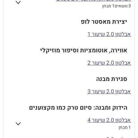
הרחב
3 נושאים
1 מבחן
יצירת מאסטר לופ
אבלטון 2.0 שיעור 1
אווירה, אוטומציות וסיפור מוזיקלי
אבלטון 2.0 שיעור 2
סגירת מבנה
אבלטון 2.0 שיעור 3
הידוק ומבנה: סיום טרק כמו מקצוענים
אבלטון 2.0 שיעור 4
הרחב
1 מבחן