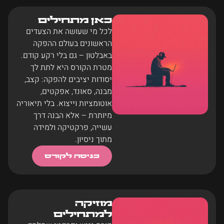
כאן מתחילים
לכל מי שעושה את הצעדים
הראשונים בעולם ההפקה
באבלטון – גם בלי רקע קודם.
מטרת הקורס היא לתת לך
יסודות יציבים להפקה: קצב,
מבנה, סאונד, אפקטים,
אוטומציות וייצוא. בלי תיאוריה
מיותרת – אלא הבנה דרך
עשייה, פרקטיקה ולמידה
מתוך ניסיון.
כניסה לקורס
מוזיקה
למתחילים