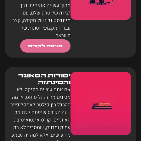
מתוך עשייה אמיתית, דרך
יצירה של טרק שלם, עם
מיינדסט נכון של חקירה, קצב
עבודה מקצועי, וטונות של
השראה.
כניסה לקורס
יסודות הסאונד
והסינתזה
אם אתם עושים מוזיקה ולא
מבינים מה זה גל סינוס, או מה
ההבדל בין פילטר לאמפליפייר
– זה הקורס שיפתח לכם את
האוזניים. קורס אינטואיטיבי,
עמוק ומדויק, שמסביר לא רק
מה עושים, אלא למה זה נשמע